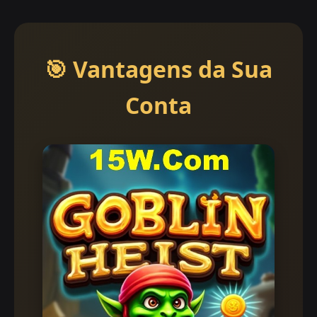
🎯 Vantagens da Sua
Conta