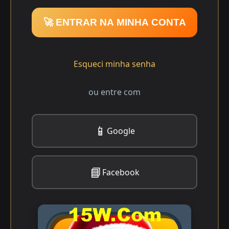
🚀 ENTRAR NA MINHA CONTA
Esqueci minha senha
ou entre com
📱
Google
📘
Facebook