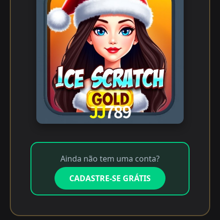
Ainda não tem uma conta?
CADASTRE-SE GRÁTIS