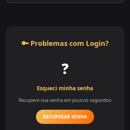
🔑 Problemas com Login?
❓
Esqueci minha senha
Recupere sua senha em poucos segundos
RECUPERAR SENHA