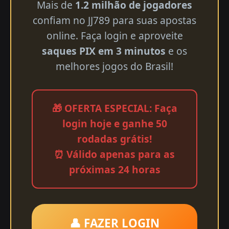
Mais de
1.2 milhão de jogadores
confiam no JJ789 para suas apostas
online. Faça login e aproveite
saques PIX em 3 minutos
e os
melhores jogos do Brasil!
🎁 OFERTA ESPECIAL: Faça
login hoje e ganhe 50
rodadas grátis!
⏰ Válido apenas para as
próximas 24 horas
👤 FAZER LOGIN