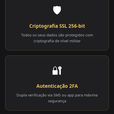
🛡️
Criptografia SSL 256-bit
Todos os seus dados são protegidos com
criptografia de nível militar
🔐
Autenticação 2FA
Dupla verificação via SMS ou app para máxima
segurança