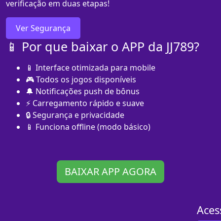
verificação em duas etapas!
Ver Segurança
📱 Por que baixar o APP da JJ789?
📱 Interface otimizada para mobile
🎮 Todos os jogos disponíveis
🔔 Notificações push de bônus
⚡ Carregamento rápido e suave
🔒 Segurança e privacidade
📱 Funciona offline (modo básico)
BAIXAR APP AGORA
Aces