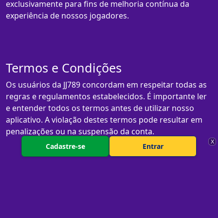
exclusivamente para fins de melhoria contínua da
experiência de nossos jogadores.
Termos e Condições
Os usuários da JJ789 concordam em respeitar todas as
regras e regulamentos estabelecidos. É importante ler
e entender todos os termos antes de utilizar nosso
aplicativo. A violação destes termos pode resultar em
penalizações ou na suspensão da conta.
X
Cadastre-se
Entrar