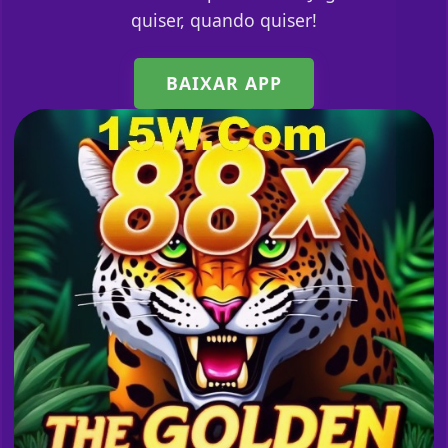
quiser, quando quiser!
BAIXAR APP