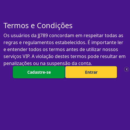
Termos e Condições
Os usuários da JJ789 concordam em respeitar todas as
regras e regulamentos estabelecidos. É importante ler
e entender todos os termos antes de utilizar nossos
serviços VIP. A violação destes termos pode resultar em
penalizações ou na suspensão da conta.
X
Cadastre-se
Entrar