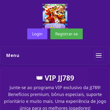
Login
Registrar-se
Menu
👑 VIP JJ789
Junte-se ao programa VIP exclusivo da JJ789!
Benefícios premium, bônus especiais, suporte
prioritário e muito mais. Uma experiência de jogo
única para os melhores jogadores!