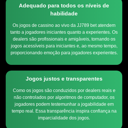
Adequado para todos os níveis de
habilidade
Os jogos de cassino ao vivo da JJ789 bet atendem
tanto a jogadores iniciantes quanto a experientes. Os
dealers são profissionais e amigáveis, tornando os
jogos acessíveis para iniciantes e, ao mesmo tempo,
proporcionando emoção para jogadores experientes.
Jogos justos e transparentes
Como os jogos são conduzidos por dealers reais e
não controlados por algoritmos de computador, os
jogadores podem testemunhar a jogabilidade em
tempo real. Essa transparência inspira confiança na
imparcialidade dos jogos.