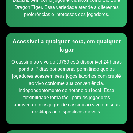
Bacará, bem como jogos exclusivos como Sic Bo e
Dragon Tiger. Essa variedade atende a diferentes
preferências e interesses dos jogadores.
Acessível a qualquer hora, em qualquer
lugar
O cassino ao vivo do JJ789 está disponível 24 horas
por dia, 7 dias por semana, permitindo que os
jogadores acessem seus jogos favoritos com crupiê
ao vivo conforme sua conveniência,
independentemente do horário ou local. Essa
flexibilidade torna fácil para os jogadores
aproveitarem os jogos de cassino ao vivo em seus
desktops ou dispositivos móveis.