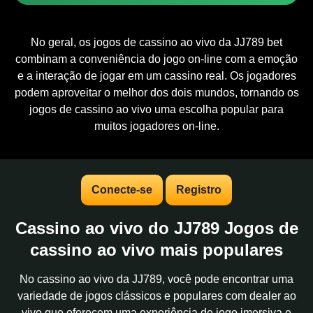
No geral, os jogos de cassino ao vivo da JJ789 bet
combinam a conveniência do jogo on-line com a emoção
e a interação de jogar em um cassino real. Os jogadores
podem aproveitar o melhor dos dois mundos, tornando os
jogos de cassino ao vivo uma escolha popular para
muitos jogadores on-line.
Conecte-se
Registro
Cassino ao vivo do JJ789 Jogos de
cassino ao vivo mais populares
No cassino ao vivo da JJ789, você pode encontrar uma
variedade de jogos clássicos e populares com dealer ao
vivo que oferecem uma experiência de jogo imersiva e