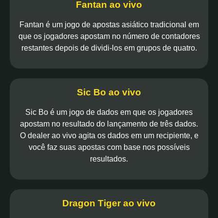
Fantan ao vivo
Fantan é um jogo de apostas asiático tradicional em
que os jogadores apostam no número de contadores
restantes depois de dividi-los em grupos de quatro.
Sic Bo ao vivo
Sic Bo é um jogo de dados em que os jogadores
apostam no resultado do lançamento de três dados.
O dealer ao vivo agita os dados em um recipiente, e
você faz suas apostas com base nos possíveis
resultados.
Dragon Tiger ao vivo