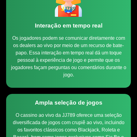
Interação em tempo real
Os jogadores podem se comunicar diretamente com
os dealers ao vivo por meio de um recurso de bate-
papo. Essa interação em tempo real dá um toque
pessoal à experiência de jogo e permite que os
jogadores façam perguntas ou comentários durante o
jogo.
Ampla seleção de jogos
O cassino ao vivo da JJ789 oferece uma seleção
diversificada de jogos com crupiê ao vivo, incluindo
os favoritos clássicos como Blackjack, Roleta e