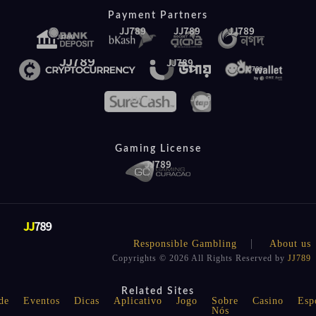
Payment Partners
Gaming License
Responsible Gambling
About us
Copyrights © 2026 All Rights Reserved by
JJ789
Related Sites
de
Eventos
Dicas
Aplicativo
Jogo
Sobre
Casino
Esp
Nós