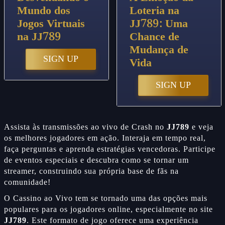
Mundo dos
Loteria na
Jogos Virtuais
JJ789: Uma
na JJ789
Chance de
Mudança de
SIGN UP
Vida
SIGN UP
Assista às transmissões ao vivo de Crash no
JJ789
e veja
os melhores jogadores em ação. Interaja em tempo real,
faça perguntas e aprenda estratégias vencedoras. Participe
de eventos especiais e descubra como se tornar um
streamer, construindo sua própria base de fãs na
comunidade!
O Cassino ao Vivo tem se tornado uma das opções mais
populares para os jogadores online, especialmente no site
JJ789
. Este formato de jogo oferece uma experiência