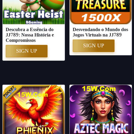
Descubra a Essência do
Desvendando o Mundo dos
JJ789: Nossa História e
Jogos Virtuais na JJ789
Compromissos
SIGN UP
SIGN UP