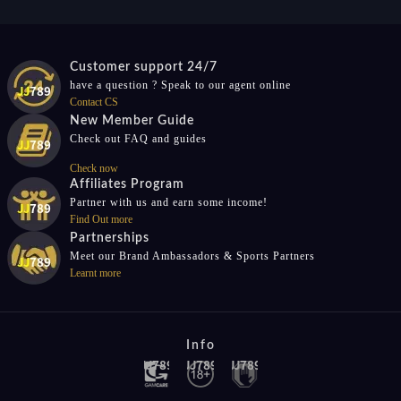
Customer support 24/7
have a question ? Speak to our agent online
Contact CS
New Member Guide
Check out FAQ and guides
Check now
Affiliates Program
Partner with us and earn some income!
Find Out more
Partnerships
Meet our Brand Ambassadors & Sports Partners
Learnt more
Info