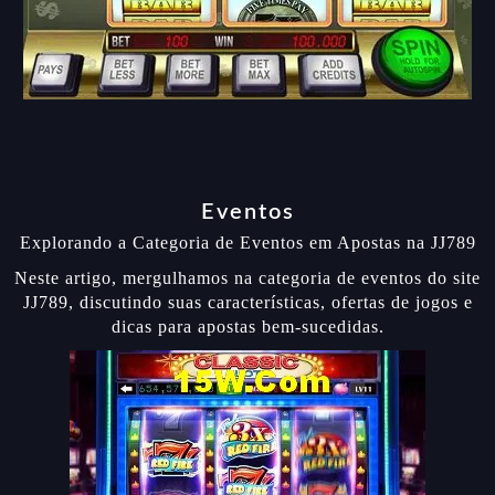
Eventos
Explorando a Categoria de Eventos em Apostas na JJ789
Neste artigo, mergulhamos na categoria de eventos do site
JJ789, discutindo suas características, ofertas de jogos e
dicas para apostas bem-sucedidas.