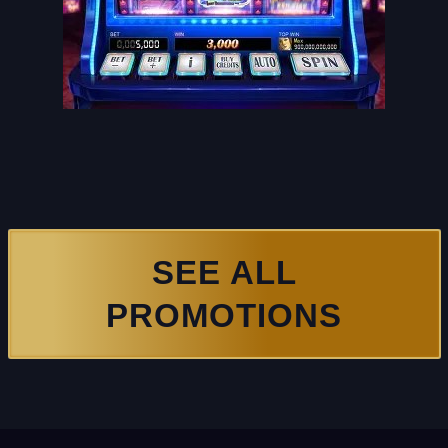
SEE ALL
PROMOTIONS