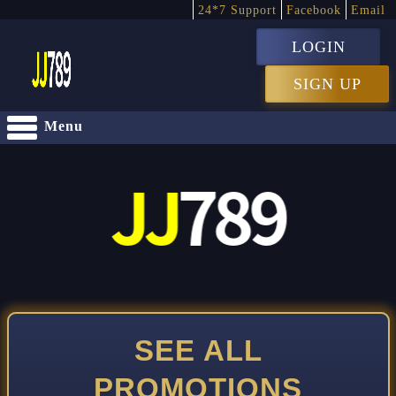
24*7 Support
Facebook
Email
LOGIN
SIGN UP
Menu
SEE ALL
PROMOTIONS