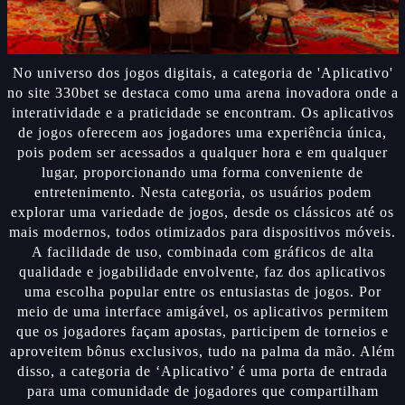
No universo dos jogos digitais, a categoria de 'Aplicativo'
no site 330bet se destaca como uma arena inovadora onde a
interatividade e a praticidade se encontram. Os aplicativos
de jogos oferecem aos jogadores uma experiência única,
pois podem ser acessados a qualquer hora e em qualquer
lugar, proporcionando uma forma conveniente de
entretenimento. Nesta categoria, os usuários podem
explorar uma variedade de jogos, desde os clássicos até os
mais modernos, todos otimizados para dispositivos móveis.
A facilidade de uso, combinada com gráficos de alta
qualidade e jogabilidade envolvente, faz dos aplicativos
uma escolha popular entre os entusiastas de jogos. Por
meio de uma interface amigável, os aplicativos permitem
que os jogadores façam apostas, participem de torneios e
aproveitem bônus exclusivos, tudo na palma da mão. Além
disso, a categoria de ‘Aplicativo’ é uma porta de entrada
para uma comunidade de jogadores que compartilham