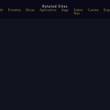
Related Sites
de
Eventos
Dicas
Aplicativo
Jogo
Sobre
Casino
Esp
Nós