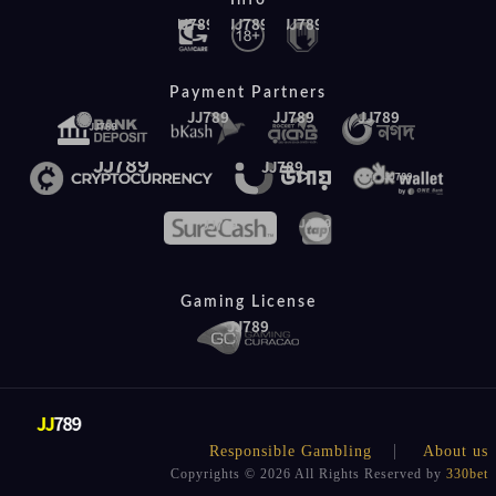
Payment Partners
Gaming License
Responsible Gambling
About us
Copyrights © 2026 All Rights Reserved by
330bet