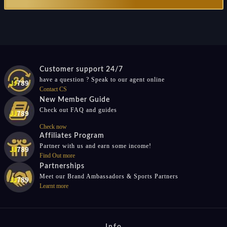
Customer support 24/7
have a question ? Speak to our agent online
Contact CS
New Member Guide
Check out FAQ and guides
Check now
Affiliates Program
Partner with us and earn some income!
Find Out more
Partnerships
Meet our Brand Ambassadors & Sports Partners
Learnt more
Info